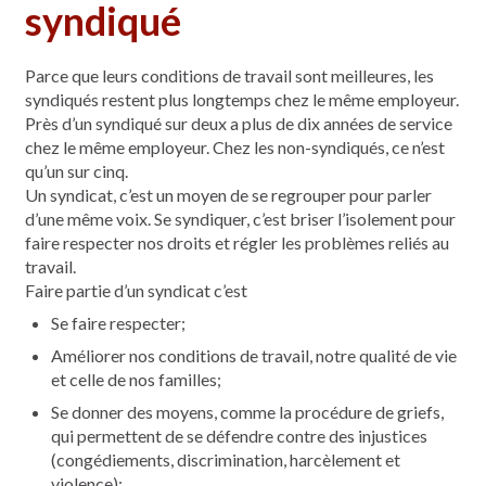
syndiqué
Parce que leurs conditions de travail sont meilleures, les
syndiqués restent plus longtemps chez le même employeur.
Près d’un syndiqué sur deux a plus de dix années de service
chez le même employeur. Chez les non-syndiqués, ce n’est
qu’un sur cinq.
Un syndicat, c’est un moyen de se regrouper pour parler
d’une même voix. Se syndiquer, c’est briser l’isolement pour
faire respecter nos droits et régler les problèmes reliés au
travail.
Faire partie d’un syndicat c’est
Se faire respecter;
Améliorer nos conditions de travail, notre qualité de vie
et celle de nos familles;
Se donner des moyens, comme la procédure de griefs,
qui permettent de se défendre contre des injustices
(congédiements, discrimination, harcèlement et
violence);