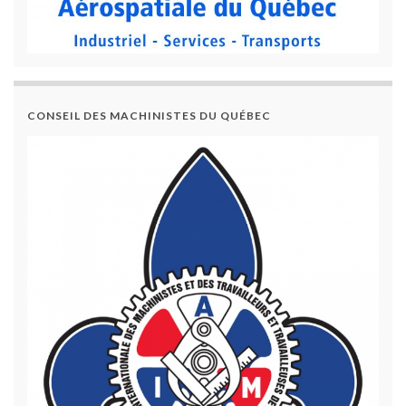
CONSEIL DES MACHINISTES DU QUÉBEC