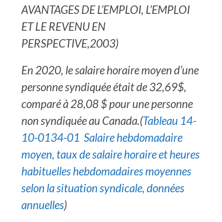
AVANTAGES DE L’EMPLOI, L’EMPLOI
ET LE REVENU EN
PERSPECTIVE,2003)
En 2020, le salaire horaire moyen d’une
personne syndiquée était de 32,69$,
comparé à 28,08 $ pour une personne
non syndiquée au Canada.(
Tableau 14-
10-0134-01 Salaire hebdomadaire
moyen, taux de salaire horaire et heures
habituelles hebdomadaires moyennes
selon la situation syndicale, données
annuelles
)