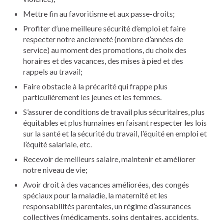
Mettre fin au favoritisme et aux passe-droits;
Profiter d’une meilleure sécurité d’emploi et faire
respecter notre ancienneté (nombre d’années de
service) au moment des promotions, du choix des
horaires et des vacances, des mises à pied et des
rappels au travail;
Faire obstacle à la précarité qui frappe plus
particulièrement les jeunes et les femmes.
S’assurer de conditions de travail plus sécuritaires, plus
équitables et plus humaines en faisant respecter les lois
sur la santé et la sécurité du travail, l’équité en emploi et
l’équité salariale, etc.
Recevoir de meilleurs salaire, maintenir et améliorer
notre niveau de vie;
Avoir droit à des vacances améliorées, des congés
spéciaux pour la maladie, la maternité et les
responsabilités parentales, un régime d’assurances
collectives (médicaments, soins dentaires, accidents,