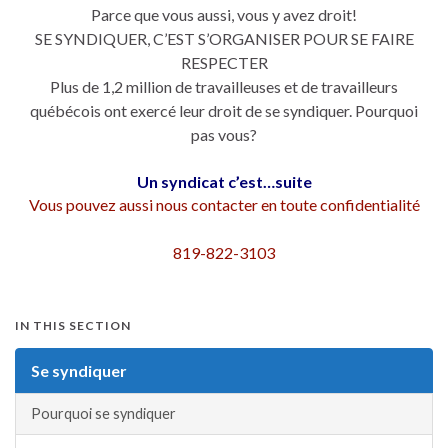
Parce que vous aussi, vous y avez droit!
SE SYNDIQUER, C’EST S’ORGANISER POUR SE FAIRE
RESPECTER
Plus de 1,2 million de travailleuses et de travailleurs
québécois ont exercé leur droit de se syndiquer. Pourquoi
pas vous?
Un syndicat c’est…suite
Vous pouvez aussi nous contacter en toute confidentialité
819-822-3103
IN THIS SECTION
Se syndiquer
Pourquoi se syndiquer