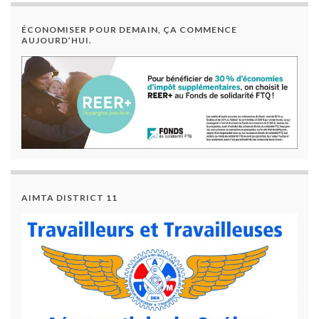
ÉCONOMISER POUR DEMAIN, ÇA COMMENCE
AUJOURD’HUI.
AIMTA DISTRICT 11