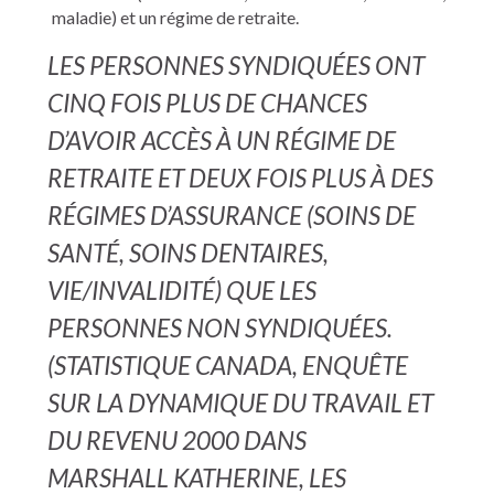
maladie) et un régime de retraite.
LES PERSONNES SYNDIQUÉES ONT
CINQ FOIS PLUS DE CHANCES
D’AVOIR ACCÈS À UN RÉGIME DE
RETRAITE ET DEUX FOIS PLUS À DES
RÉGIMES D’ASSURANCE (SOINS DE
SANTÉ, SOINS DENTAIRES,
VIE/INVALIDITÉ) QUE LES
PERSONNES NON SYNDIQUÉES.
(STATISTIQUE CANADA, ENQUÊTE
SUR LA DYNAMIQUE DU TRAVAIL ET
DU REVENU 2000 DANS
MARSHALL KATHERINE, LES