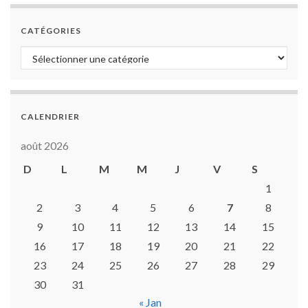
CATÉGORIES
Catégories
CALENDRIER
août 2026
D
L
M
M
J
V
S
1
2
3
4
5
6
7
8
9
10
11
12
13
14
15
16
17
18
19
20
21
22
23
24
25
26
27
28
29
30
31
« Jan