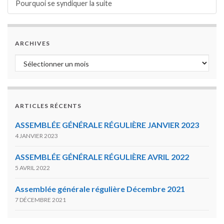
Pourquoi se syndiquer la suite
ARCHIVES
Archives
ARTICLES RÉCENTS
ASSEMBLÉE GÉNÉRALE RÉGULIÈRE JANVIER 2023
4 JANVIER 2023
ASSEMBLÉE GÉNÉRALE RÉGULIÈRE AVRIL 2022
5 AVRIL 2022
Assemblée générale régulière Décembre 2021
7 DÉCEMBRE 2021