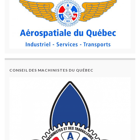
CONSEIL DES MACHINISTES DU QUÉBEC