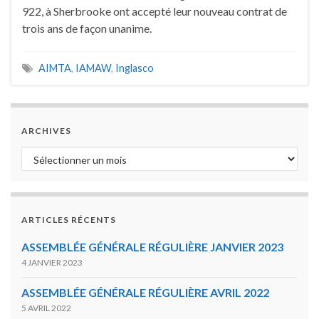
922, à Sherbrooke ont accepté leur nouveau contrat de
trois ans de façon unanime.
AIMTA
,
IAMAW
,
Inglasco
ARCHIVES
Archives
ARTICLES RÉCENTS
ASSEMBLÉE GÉNÉRALE RÉGULIÈRE JANVIER 2023
4 JANVIER 2023
ASSEMBLÉE GÉNÉRALE RÉGULIÈRE AVRIL 2022
5 AVRIL 2022