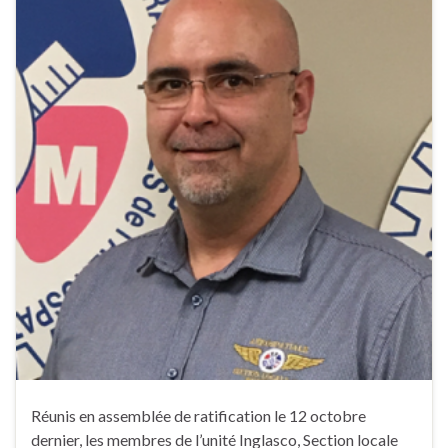
Réunis en assemblée de ratification le 12 octobre
dernier, les membres de l’unité Inglasco, Section locale