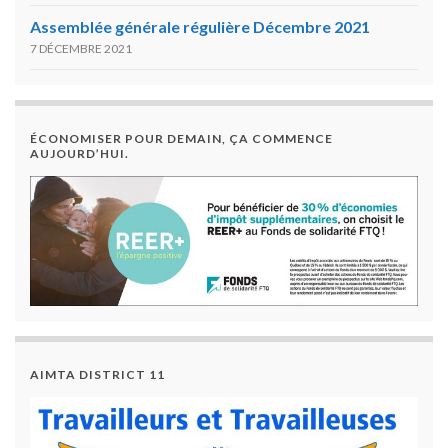
Assemblée générale régulière Décembre 2021
7 DÉCEMBRE 2021
ÉCONOMISER POUR DEMAIN, ÇA COMMENCE
AUJOURD’HUI.
AIMTA DISTRICT 11